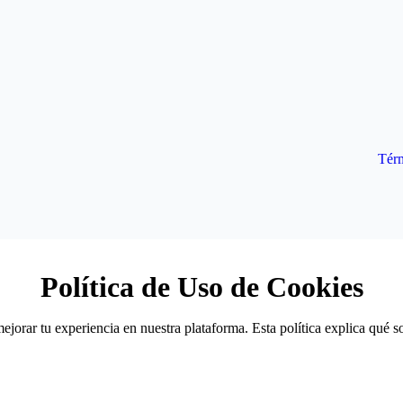
Tér
Política de Uso de Cookies
mejorar tu experiencia en nuestra plataforma. Esta política explica qué 