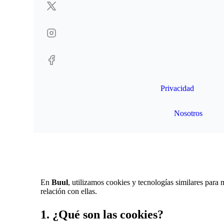
Privacidad
Nosotros
En
Buul
, utilizamos cookies y tecnologías similares para 
relación con ellas.
1. ¿Qué son las cookies?