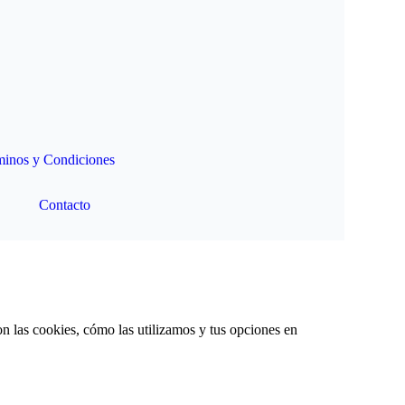
minos y Condiciones
Contacto
son las cookies, cómo las utilizamos y tus opciones en