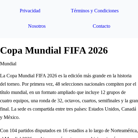
Privacidad
Términos y Condiciones
Nosotros
Contacto
Copa Mundial FIFA 2026
Mundial
La Copa Mundial FIFA 2026 es la edición más grande en la historia
del torneo. Por primera vez, 48 selecciones nacionales compiten por el
título mundial, en un formato ampliado que incluye 12 grupos de
cuatro equipos, una ronda de 32, octavos, cuartos, semifinales y la gran
final. La sede es compartida entre tres países: Estados Unidos, Canadá
y México.
Con 104 partidos disputados en 16 estadios a lo largo de Norteamérica,