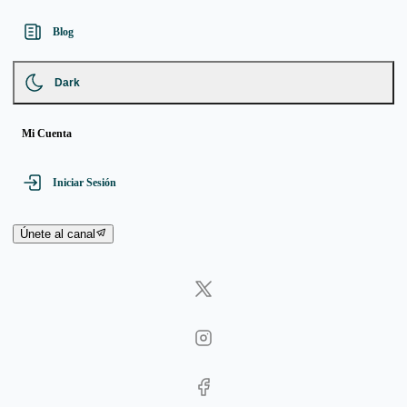
Blog
Dark
Mi Cuenta
Iniciar Sesión
Únete al canal